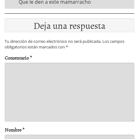
Que le den a este mamarracho
Deja una respuesta
Tu dirección de correo electrónico no será publicada.
Los campos
obligatorios están marcados con
*
Comentario
*
Nombre
*