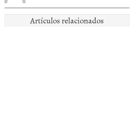
Artículos relacionados