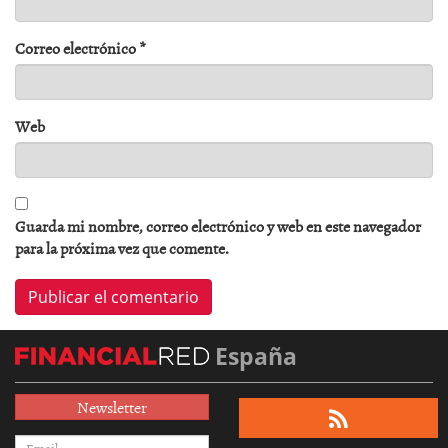
Correo electrónico
*
Web
Guarda mi nombre, correo electrónico y web en este navegador
para la próxima vez que comente.
España
Newsletter