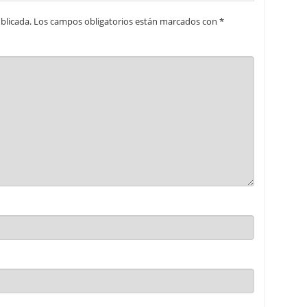
blicada.
Los campos obligatorios están marcados con
*