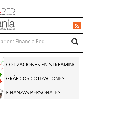
r en:
COTIZACIONES EN STREAMING
GRÁFICOS COTIZACIONES
FINANZAS PERSONALES