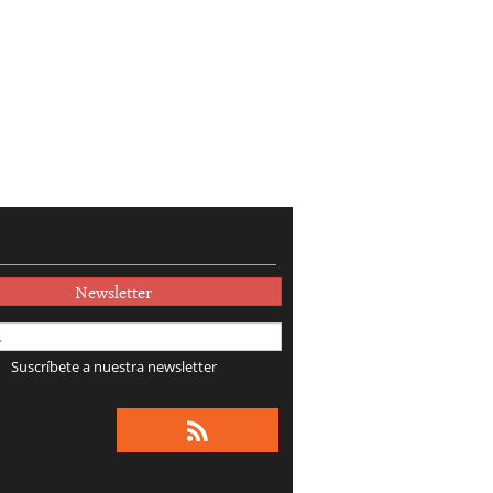
Newsletter
Suscríbete a nuestra newsletter