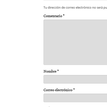
Tu dirección de correo electrónico no será pu
Comentario
*
Nombre
*
Correo electrónico
*