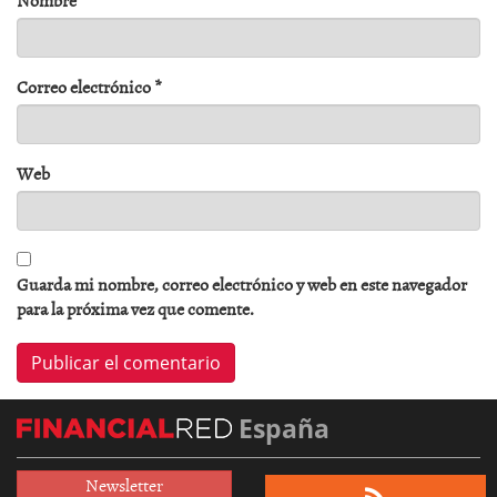
Correo electrónico
*
Web
Guarda mi nombre, correo electrónico y web en este navegador
para la próxima vez que comente.
España
Newsletter