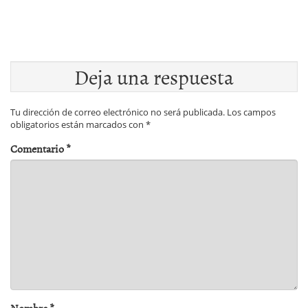
Deja una respuesta
Tu dirección de correo electrónico no será publicada.
Los campos
obligatorios están marcados con
*
Comentario
*
Nombre
*