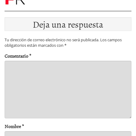
Deja una respuesta
Tu dirección de correo electrónico no será publicada.
Los campos
obligatorios están marcados con
*
Comentario
*
Nombre
*