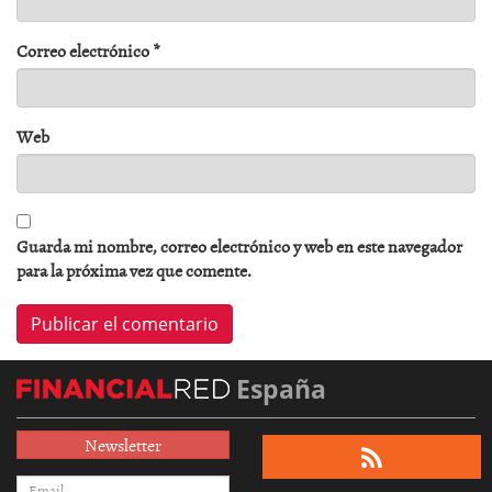
Correo electrónico
*
Web
Guarda mi nombre, correo electrónico y web en este navegador
para la próxima vez que comente.
España
Newsletter