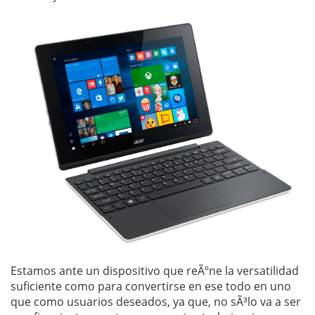
Estamos ante un dispositivo que reÃºne la versatilidad
suficiente como para convertirse en ese todo en uno
que como usuarios deseados, ya que, no sÃ³lo va a ser