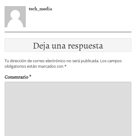
tech_media
Deja una respuesta
Tu dirección de correo electrónico no será publicada.
Los campos
obligatorios están marcados con
*
Comentario
*