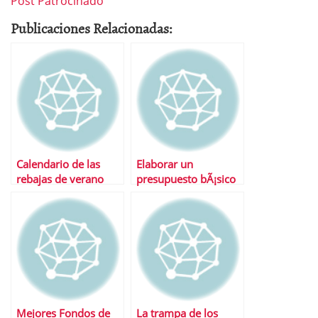
Post Patrocinado
Publicaciones Relacionadas:
Calendario de las
Elaborar un
rebajas de verano
presupuesto bÃ¡sico
Mejores Fondos de
La trampa de los