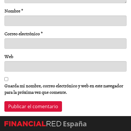
Nombre
*
Correo electrónico
*
Web
Guarda mi nombre, correo electrónico y web en este navegador
para la próxima vez que comente.
España