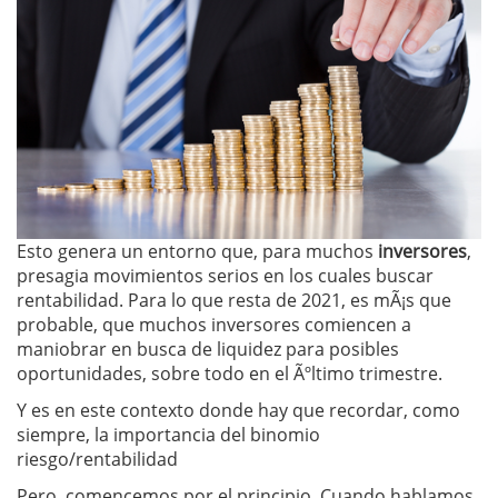
Esto genera un entorno que, para muchos
inversores
,
presagia movimientos serios en los cuales buscar
rentabilidad. Para lo que resta de 2021, es mÃ¡s que
probable, que muchos inversores comiencen a
maniobrar en busca de liquidez para posibles
oportunidades, sobre todo en el Ãºltimo trimestre.
Y es en este contexto donde hay que recordar, como
siempre, la importancia del binomio
riesgo/rentabilidad
Pero, comencemos por el principio. Cuando hablamos