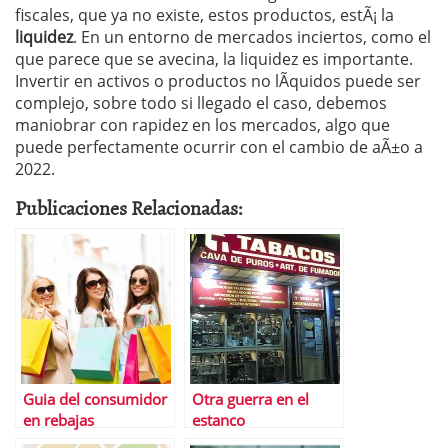
fiscales, que ya no existe, estos productos, estÃ¡ la
liquidez
. En un entorno de mercados inciertos, como el
que parece que se avecina, la liquidez es importante.
Invertir en activos o productos no lÃ­quidos puede ser
complejo, sobre todo si llegado el caso, debemos
maniobrar con rapidez en los mercados, algo que
puede perfectamente ocurrir con el cambio de aÃ±o a
2022.
Publicaciones Relacionadas:
Guia del consumidor
Otra guerra en el
en rebajas
estanco