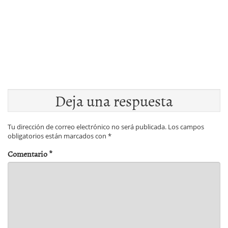
Deja una respuesta
Tu dirección de correo electrónico no será publicada.
Los campos
obligatorios están marcados con
*
Comentario
*