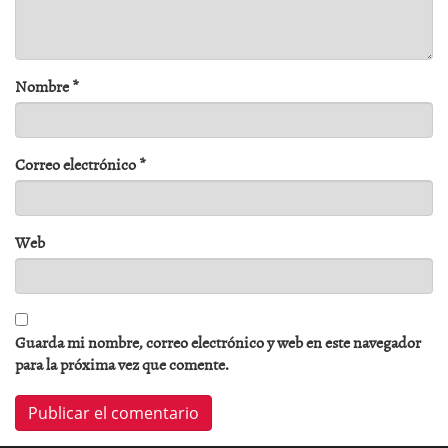
Nombre
*
Correo electrónico
*
Web
Guarda mi nombre, correo electrónico y web en este navegador
para la próxima vez que comente.