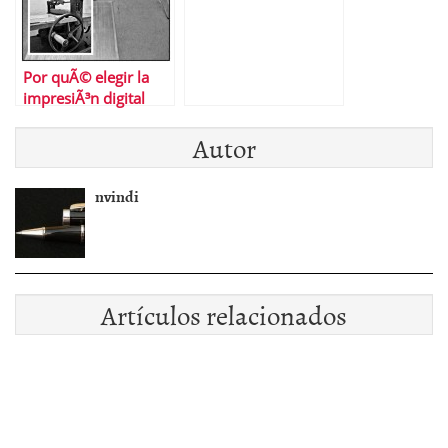
Por quÃ© elegir la
impresiÃ³n digital
Autor
nvindi
Artículos relacionados