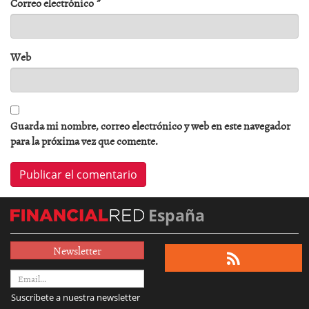
Correo electrónico
*
Web
Guarda mi nombre, correo electrónico y web en este navegador
para la próxima vez que comente.
España
Newsletter
Suscríbete a nuestra newsletter