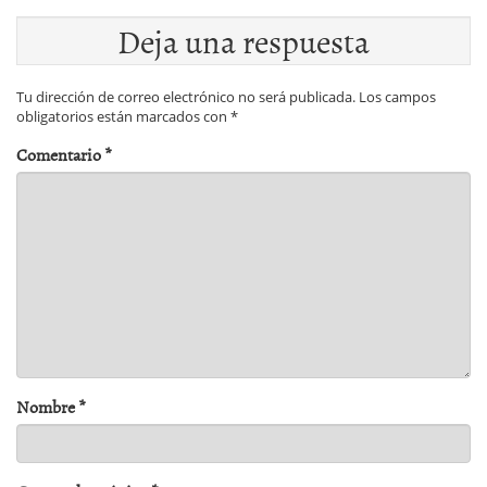
Deja una respuesta
Tu dirección de correo electrónico no será publicada.
Los campos
obligatorios están marcados con
*
Comentario
*
Nombre
*