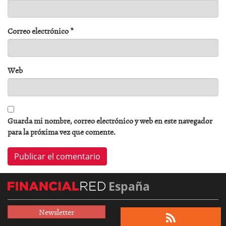
Correo electrónico
*
Web
Guarda mi nombre, correo electrónico y web en este navegador
para la próxima vez que comente.
España
Newsletter