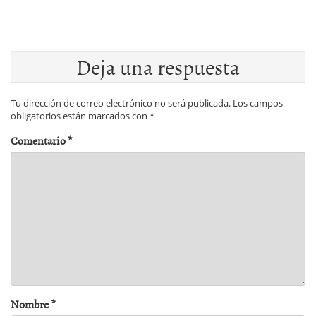
Deja una respuesta
Tu dirección de correo electrónico no será publicada.
Los campos
obligatorios están marcados con
*
Comentario
*
Nombre
*