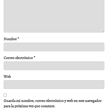
Nombre
*
Correo electrónico
*
Web
Guarda mi nombre, correo electrónico y web en este navegador
para la próxima vez que comente.