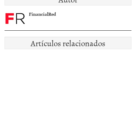
FinancialRed
Artículos relacionados