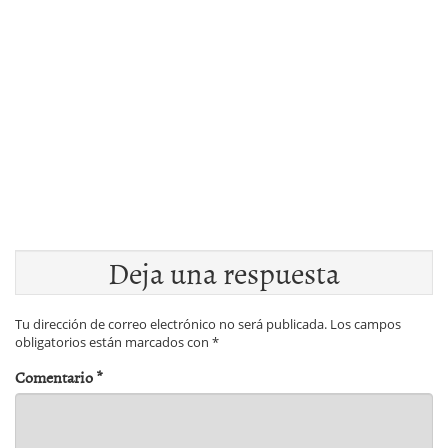
Deja una respuesta
Tu dirección de correo electrónico no será publicada.
Los campos
obligatorios están marcados con
*
Comentario
*