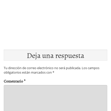
Deja una respuesta
Tu dirección de correo electrónico no será publicada.
Los campos
obligatorios están marcados con
*
Comentario
*