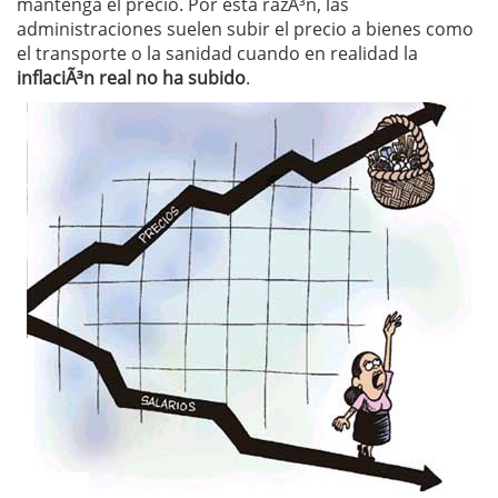
mantenga el precio. Por esta razÃ³n, las
administraciones suelen subir el precio a bienes como
el transporte o la sanidad cuando en realidad la
inflaciÃ³n real no ha subido
.