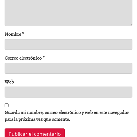
Nombre
*
Correo electrónico
*
Web
Guarda mi nombre, correo electrónico y web en este navegador
para la próxima vez que comente.