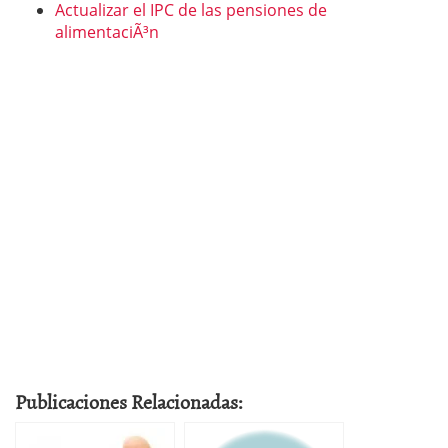
Actualizar el IPC de las pensiones de
alimentaciÃ³n
Publicaciones Relacionadas: