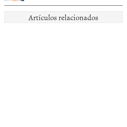
Artículos relacionados