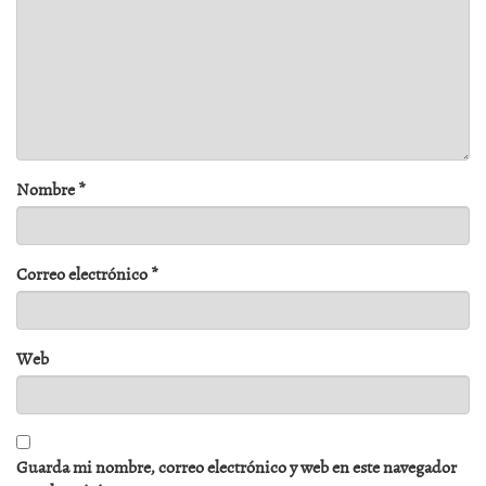
Nombre
*
Correo electrónico
*
Web
Guarda mi nombre, correo electrónico y web en este navegador