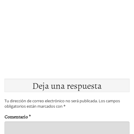
Deja una respuesta
Tu dirección de correo electrónico no será publicada.
Los campos
obligatorios están marcados con
*
Comentario
*