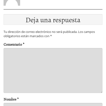
Deja una respuesta
Tu dirección de correo electrónico no será publicada.
Los campos
obligatorios están marcados con
*
Comentario
*
Nombre
*