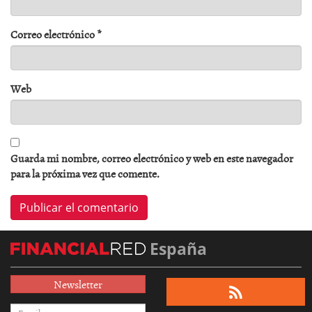
Correo electrónico
*
Web
Guarda mi nombre, correo electrónico y web en este navegador
para la próxima vez que comente.
España
Newsletter