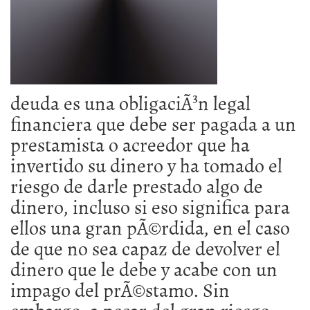
deuda es una obligaciÃ³n legal
financiera que debe ser pagada a un
prestamista o acreedor que ha
invertido su dinero y ha tomado el
riesgo de darle prestado algo de
dinero, incluso si eso significa para
ellos una gran pÃ©rdida, en el caso
de que no sea capaz de devolver el
dinero que le debe y acabe con un
impago del prÃ©stamo. Sin