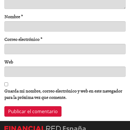
Nombre
*
Correo electrónico
*
Web
Guarda mi nombre, correo electrónico y web en este navegador
para la próxima vez que comente.
España