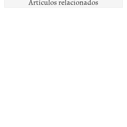
Artículos relacionados