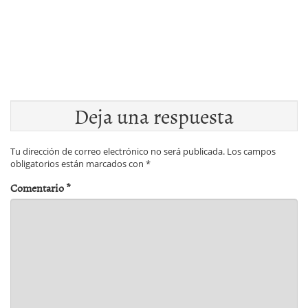
Deja una respuesta
Tu dirección de correo electrónico no será publicada.
Los campos
obligatorios están marcados con
*
Comentario
*