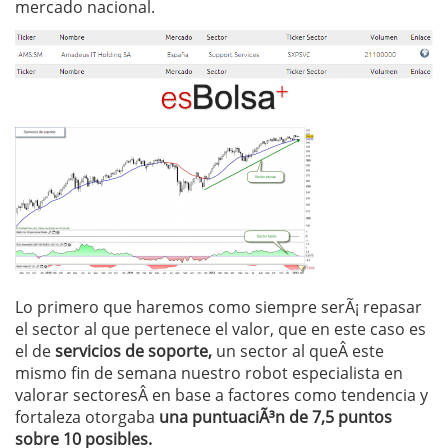
mercado nacional.
Lo primero que haremos como siempre serÃ¡ repasar
el sector al que pertenece el valor, que en este caso es
el de
servicios de soporte,
un sector al queÂ este
mismo fin de semana nuestro robot especialista en
valorar sectoresÂ en base a factores como tendencia y
fortaleza otorgaba
una puntuaciÃ³n de 7,5 puntos
sobre 10 posibles.