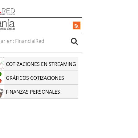
r en:
COTIZACIONES EN STREAMING
GRÁFICOS COTIZACIONES
FINANZAS PERSONALES