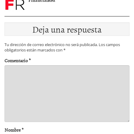
Deja una respuesta
Tu dirección de correo electrónico no será publicada.
Los campos
obligatorios están marcados con
*
Comentario
*
Nombre
*