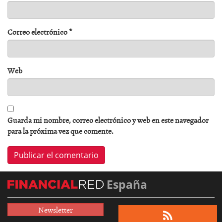
Correo electrónico
*
Web
Guarda mi nombre, correo electrónico y web en este navegador
para la próxima vez que comente.
España
Newsletter