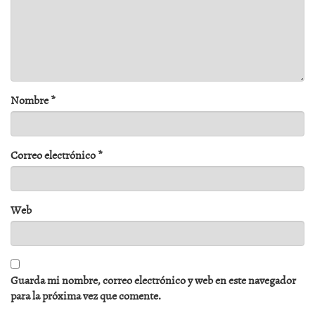
Nombre
*
Correo electrónico
*
Web
Guarda mi nombre, correo electrónico y web en este navegador
para la próxima vez que comente.