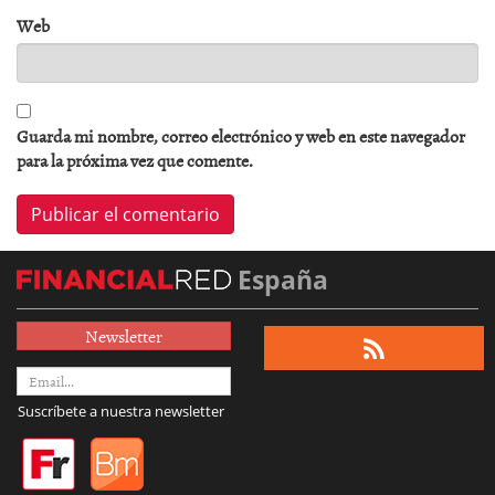
Web
Guarda mi nombre, correo electrónico y web en este navegador
para la próxima vez que comente.
España
Newsletter
Suscríbete a nuestra newsletter