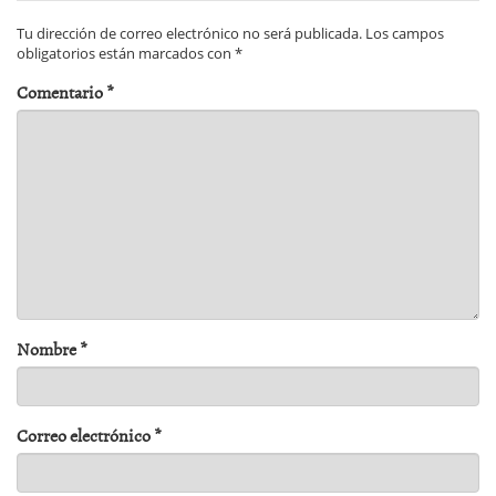
Tu dirección de correo electrónico no será publicada.
Los campos
obligatorios están marcados con
*
Comentario
*
Nombre
*
Correo electrónico
*