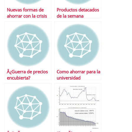
Nuevas formas de
Productos detacados
ahorrar con la crisis
de la semana
Â¿Guerra de precios
Como ahorrar para la
encubierta?
universidad