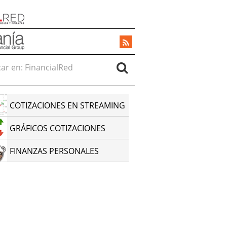
r en:
COTIZACIONES EN STREAMING
GRÁFICOS COTIZACIONES
FINANZAS PERSONALES