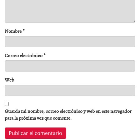
Nombre
*
Correo electrónico
*
Web
Guarda mi nombre, correo electrónico y web en este navegador
para la próxima vez que comente.