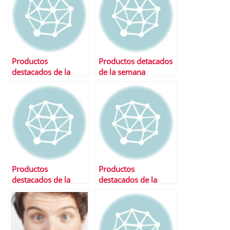
Productos
Productos detacados
destacados de la
de la semana
semana
Productos
Productos
destacados de la
destacados de la
semana
semana