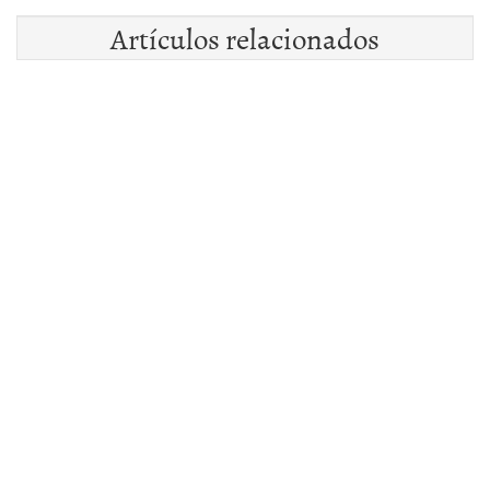
Artículos relacionados