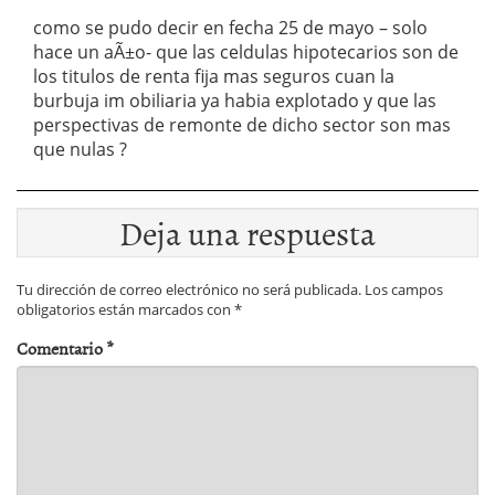
como se pudo decir en fecha 25 de mayo – solo
hace un aÃ±o- que las celdulas hipotecarios son de
los titulos de renta fija mas seguros cuan la
burbuja im obiliaria ya habia explotado y que las
perspectivas de remonte de dicho sector son mas
que nulas ?
Deja una respuesta
Tu dirección de correo electrónico no será publicada.
Los campos
obligatorios están marcados con
*
Comentario
*