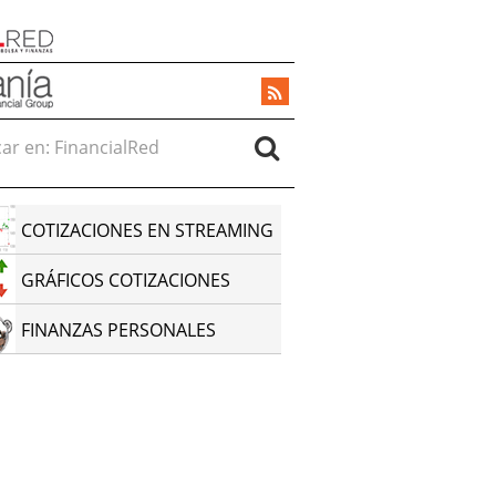
r en:
COTIZACIONES EN STREAMING
GRÁFICOS COTIZACIONES
FINANZAS PERSONALES