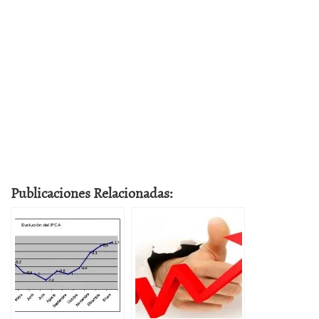
Publicaciones Relacionadas: