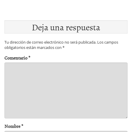
Deja una respuesta
Tu dirección de correo electrónico no será publicada.
Los campos
obligatorios están marcados con
*
Comentario
*
Nombre
*