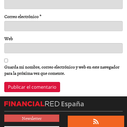
Correo electrónico
*
Web
Guarda mi nombre, correo electrónico y web en este navegador
para la próxima vez que comente.
España
Newsletter