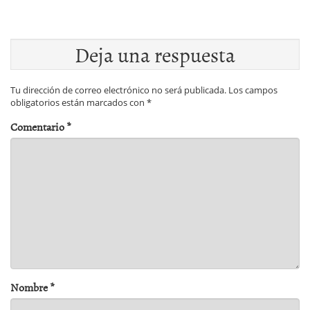
Deja una respuesta
Tu dirección de correo electrónico no será publicada.
Los campos
obligatorios están marcados con
*
Comentario
*
Nombre
*