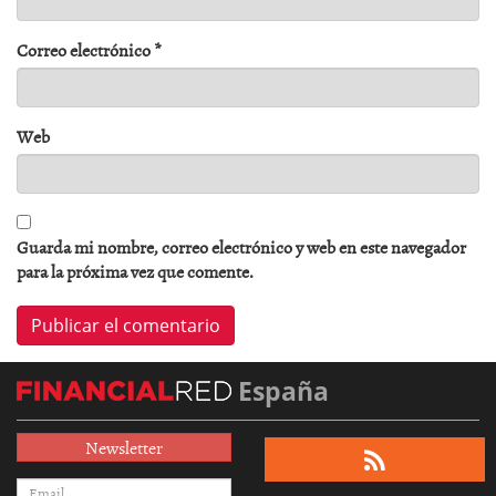
Correo electrónico
*
Web
Guarda mi nombre, correo electrónico y web en este navegador
para la próxima vez que comente.
España
Newsletter