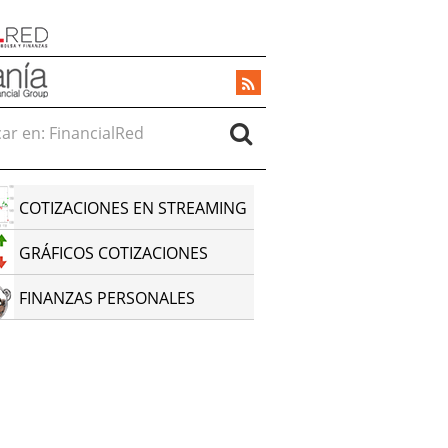
r en:
COTIZACIONES EN STREAMING
GRÁFICOS COTIZACIONES
FINANZAS PERSONALES