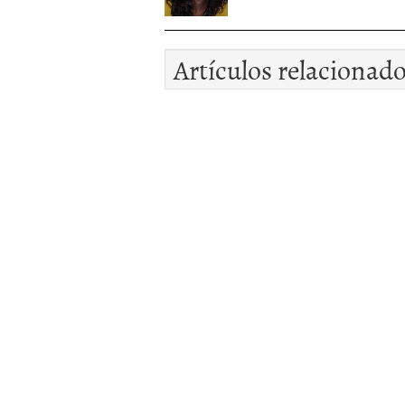
Artículos relacionad