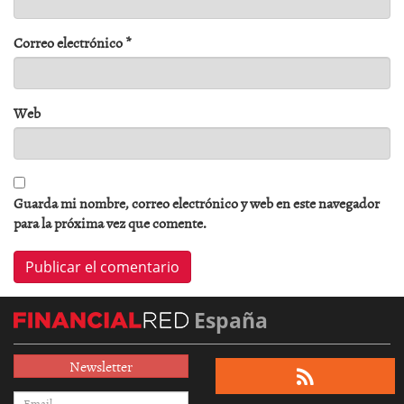
Correo electrónico
*
Web
Guarda mi nombre, correo electrónico y web en este navegador
para la próxima vez que comente.
España
Newsletter