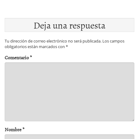
Deja una respuesta
Tu dirección de correo electrónico no será publicada.
Los campos
obligatorios están marcados con
*
Comentario
*
Nombre
*