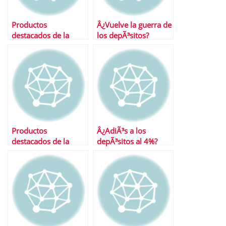
Productos
Â¿Vuelve la guerra de
destacados de la
los depÃ³sitos?
semana
Productos
Â¿AdiÃ³s a los
destacados de la
depÃ³sitos al 4%?
semana