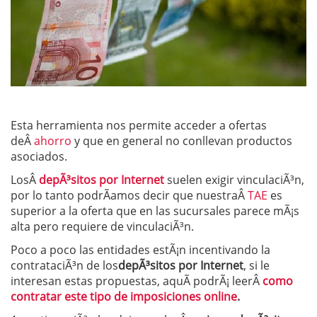
Esta herramienta nos permite acceder a ofertas
deÂ
ahorro
y que en general no conllevan productos
asociados.
LosÂ
depÃ³sitos por Internet
suelen exigir vinculaciÃ³n,
por lo tanto podrÃ­amos decir que nuestraÂ
TAE
es
superior a la oferta que en las sucursales parece mÃ¡s
alta pero requiere de vinculaciÃ³n.
Poco a poco las entidades estÃ¡n incentivando la
contrataciÃ³n de los
depÃ³sitos por Internet
, si le
interesan estas propuestas, aquÃ­ podrÃ¡ leerÂ
como
contratar este tipo de imposiciones onl
ine
.