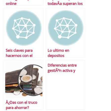
online
todavÃ­a superan los
tipos del Gobierno
Seis claves para
Lo ultimo en
hacernos con el
depositos
mejor depÃ³sito
Diferencias entre
gestiÃ³n activa y
gestiÃ³n pasiva de las
inversiones
Â¿Das con el truco
para ahorrar?