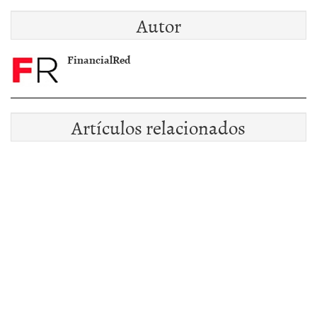
Autor
FinancialRed
Artículos relacionados