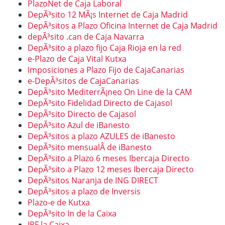
PlazoNet de Caja Laboral
DepÃ³sito 12 MÃ¡s Internet de Caja Madrid
DepÃ³sitos a Plazo Oficina Internet de Caja Madrid
depÃ³sito .can de Caja Navarra
DepÃ³sito a plazo fijo Caja Rioja en la red
e-Plazo de Caja Vital Kutxa
Imposiciones a Plazo Fijo de CajaCanarias
e-DepÃ³sitos de CajaCanarias
DepÃ³sito MediterrÃ¡neo On Line de la CAM
DepÃ³sito Fidelidad Directo de Cajasol
DepÃ³sito Directo de Cajasol
DepÃ³sito Azul de iBanesto
DepÃ³sitos a plazo AZULES de iBanesto
DepÃ³sito mensualÂ de iBanesto
DepÃ³sito a Plazo 6 meses Ibercaja Directo
DepÃ³sito a Plazo 12 meses Ibercaja Directo
DepÃ³sitos Naranja de ING DIRECT
DepÃ³sitos a plazo de Inversis
Plazo-e de Kutxa
DepÃ³sito In de la Caixa
IPF la Caixa