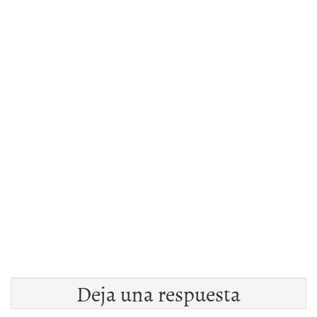
Deja una respuesta