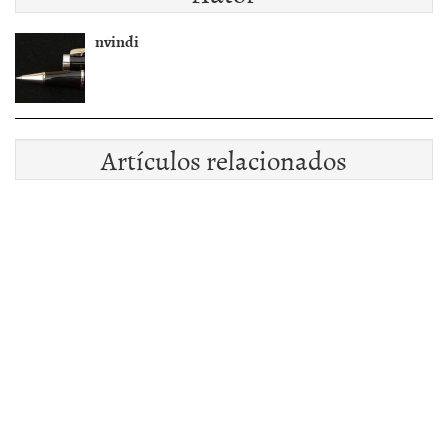
nvindi
Artículos relacionados