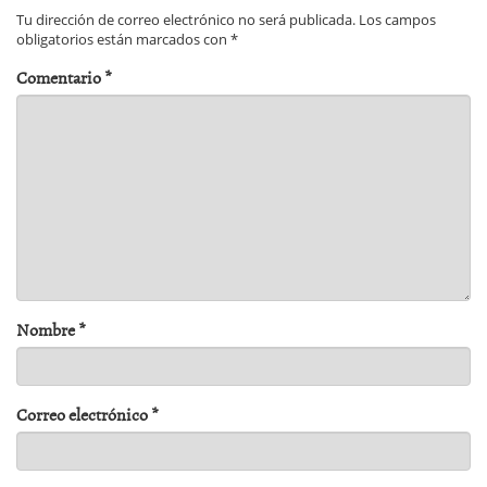
Tu dirección de correo electrónico no será publicada.
Los campos
obligatorios están marcados con
*
Comentario
*
Nombre
*
Correo electrónico
*