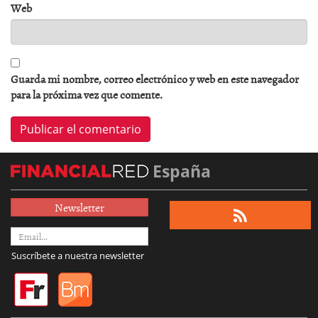
Web
Guarda mi nombre, correo electrónico y web en este navegador
para la próxima vez que comente.
España
Newsletter
Suscríbete a nuestra newsletter