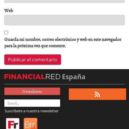
Web
Guarda mi nombre, correo electrónico y web en este navegador
para la próxima vez que comente.
España
Newsletter
Suscríbete a nuestra newsletter