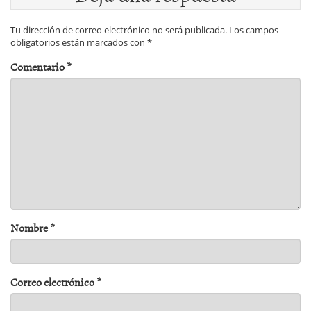
Tu dirección de correo electrónico no será publicada.
Los campos
obligatorios están marcados con
*
Comentario
*
Nombre
*
Correo electrónico
*