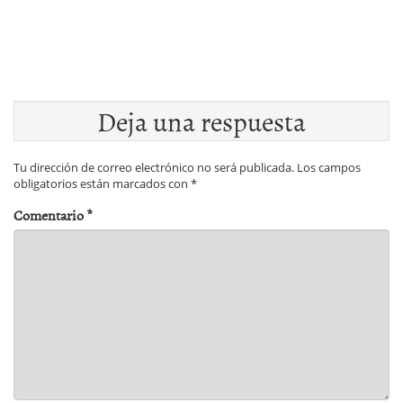
Deja una respuesta
Tu dirección de correo electrónico no será publicada.
Los campos
obligatorios están marcados con
*
Comentario
*