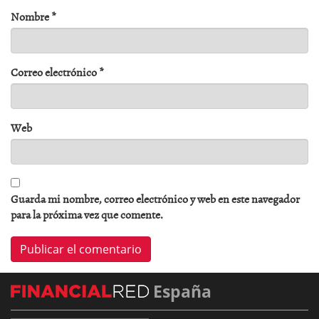
Nombre
*
Correo electrónico
*
Web
Guarda mi nombre, correo electrónico y web en este navegador
para la próxima vez que comente.
España