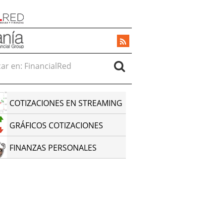
r en:
COTIZACIONES EN STREAMING
GRÁFICOS COTIZACIONES
FINANZAS PERSONALES