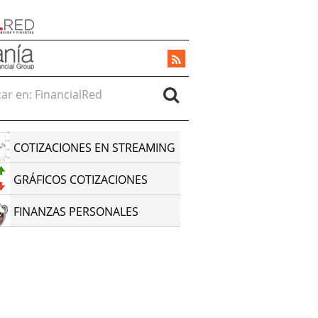
r en:
COTIZACIONES EN STREAMING
GRÁFICOS COTIZACIONES
FINANZAS PERSONALES