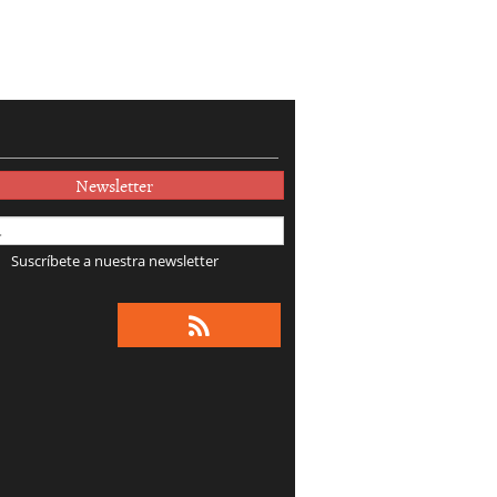
Newsletter
Suscríbete a nuestra newsletter