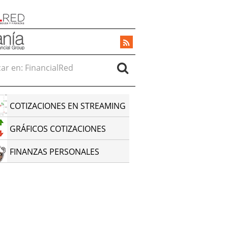
r en:
COTIZACIONES EN STREAMING
GRÁFICOS COTIZACIONES
FINANZAS PERSONALES