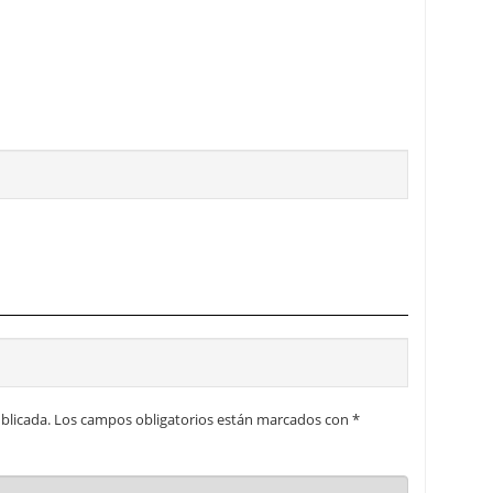
blicada.
Los campos obligatorios están marcados con
*