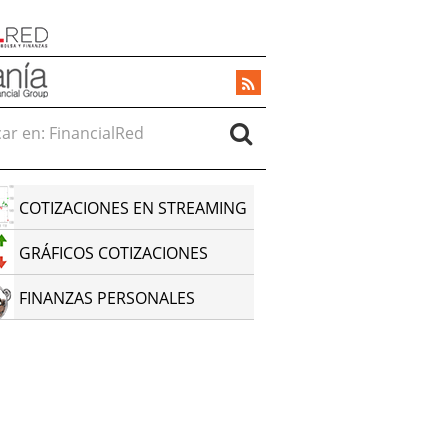
r en:
COTIZACIONES EN STREAMING
GRÁFICOS COTIZACIONES
FINANZAS PERSONALES