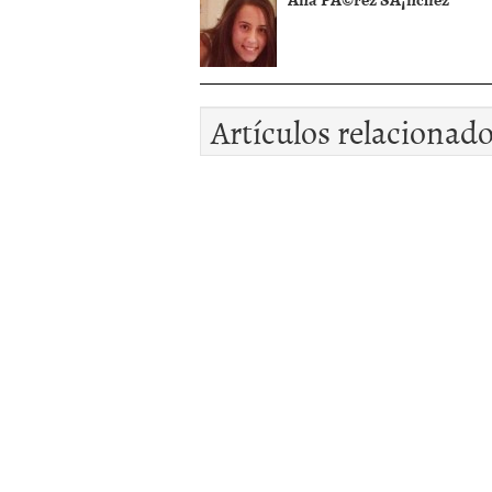
Artículos relacionad