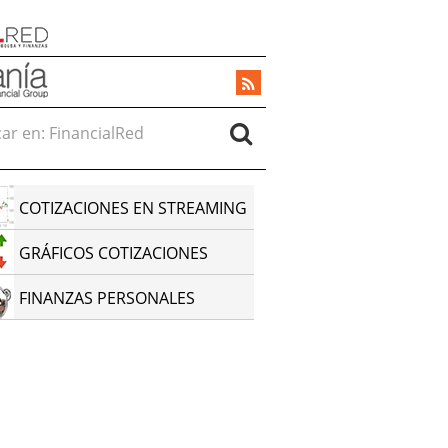
r en:
COTIZACIONES EN STREAMING
GRÁFICOS COTIZACIONES
FINANZAS PERSONALES