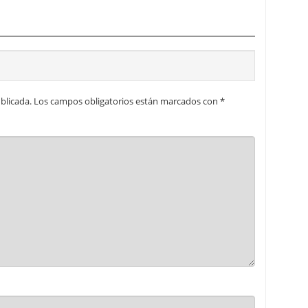
blicada.
Los campos obligatorios están marcados con
*