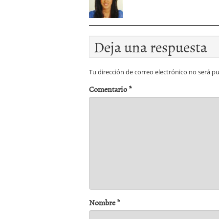
Deja una respuesta
Tu dirección de correo electrónico no será pu
Comentario
*
Nombre
*