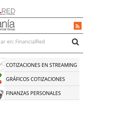
r en:
COTIZACIONES EN STREAMING
GRÁFICOS COTIZACIONES
FINANZAS PERSONALES