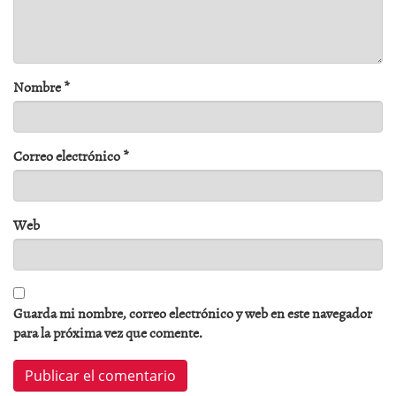
Nombre
*
Correo electrónico
*
Web
Guarda mi nombre, correo electrónico y web en este navegador
para la próxima vez que comente.