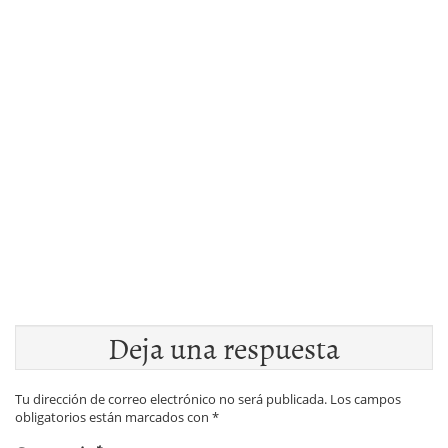
Deja una respuesta
Tu dirección de correo electrónico no será publicada.
Los campos
obligatorios están marcados con
*