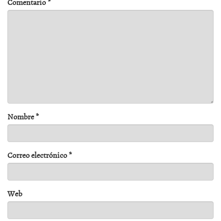
Comentario
*
Nombre
*
Correo electrónico
*
Web