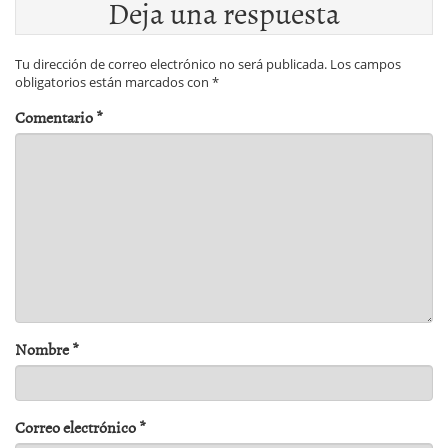
Deja una respuesta
Tu dirección de correo electrónico no será publicada.
Los campos
obligatorios están marcados con
*
Comentario
*
Nombre
*
Correo electrónico
*