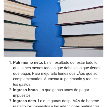
Patrimonio neto.
Es el resultado de restar todo lo
que tienes menos todo lo que debes o lo que tienes
que pagar. Para mejorarlo tienes dos vÃ­as que son
complementarias. Aumenta tu patrimonio y reduce
tus gastos.
Ingreso bruto.
Lo que ganas antes de pagar
impuestos.
Ingreso neto.
Lo que ganas despuÃ©s de haberte
restado los impuestos y las retenciones pertinentes