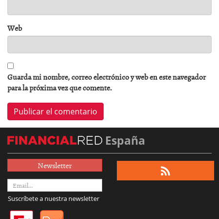
Web
Guarda mi nombre, correo electrónico y web en este navegador
para la próxima vez que comente.
España
Newsletter
Suscríbete a nuestra newsletter