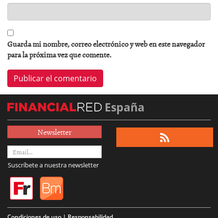
Guarda mi nombre, correo electrónico y web en este navegador
para la próxima vez que comente.
España
Newsletter
Suscríbete a nuestra newsletter
Condiciones de uso | Responsabilidad