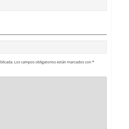
blicada.
Los campos obligatorios están marcados con
*