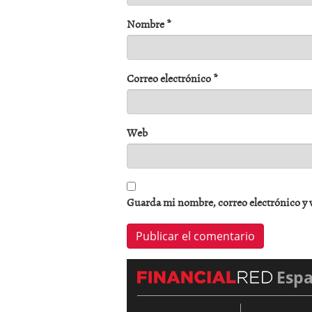
Nombre
*
Correo electrónico
*
Web
Guarda mi nombre, correo electrónico y 
Esp