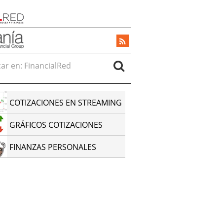
r en:
COTIZACIONES EN STREAMING
GRÁFICOS COTIZACIONES
FINANZAS PERSONALES