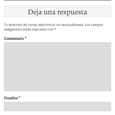
Deja una respuesta
Tu dirección de correo electrónico no será publicada.
Los campos
obligatorios están marcados con
*
Comentario
*
Nombre
*