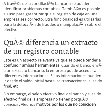
A travÃ©s de la conciliaciÃ³n bancaria se pueden
identificar problemas contables. TambiÃ©n es posible
su uso para garantizar que el registro de caja en una
empresa sea correcto. Otra funcionalidad es utilizarlas
para la detecciÃ³n de fraudes o manipulaciÃ³n sobre el
efectivo.
QuÃ© diferencia un extracto
de un registro contable
Este es un aspecto relevante ya que se puede tender a
confundir ambas herramientas
. Cuando el banco envÃ­
a un extracto bancario, la empresa puede acceder a
diferentes informaciones. Estas informaciones pueden
ir desde el saldo inicial hasta las transacciones, el saldo
final, etc.
Sin embargo, el saldo efectivo final del banco y el saldo
efectivo final de la empresa no tienen porquÃ©
coincidir. Algunos
motivos por los que no coinciden