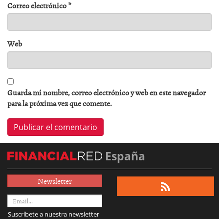
Correo electrónico
*
Web
Guarda mi nombre, correo electrónico y web en este navegador
para la próxima vez que comente.
España
Newsletter
Suscríbete a nuestra newsletter