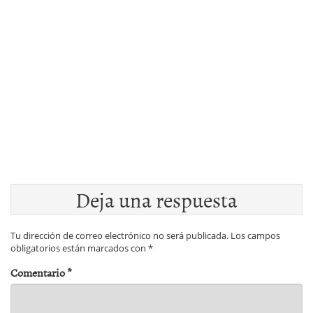
Deja una respuesta
Tu dirección de correo electrónico no será publicada.
Los campos
obligatorios están marcados con
*
Comentario
*