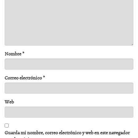
Nombre
*
Correo electrónico
*
Web
Guarda mi nombre, correo electrónico y web en este navegador