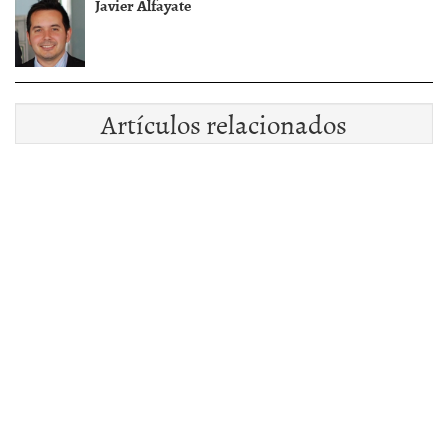
Javier Alfayate
Artículos relacionados