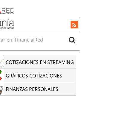
r en:
COTIZACIONES EN STREAMING
GRÁFICOS COTIZACIONES
FINANZAS PERSONALES