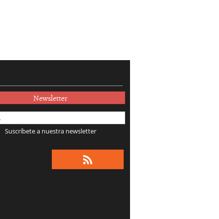
Newsletter
Suscríbete a nuestra newsletter