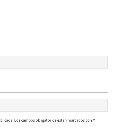
blicada.
Los campos obligatorios están marcados con
*