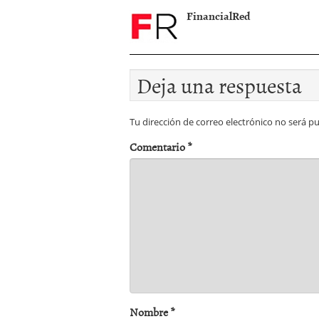
FinancialRed
Deja una respuesta
Tu dirección de correo electrónico no será pu
Comentario
*
Nombre
*