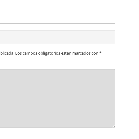
blicada.
Los campos obligatorios están marcados con
*