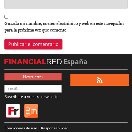
Guarda mi nombre, correo electrónico y web en este navegador
para la próxima vez que comente.
España
Newsletter
Suscríbete a nuestra newsletter
Condiciones de uso | Responsabilidad