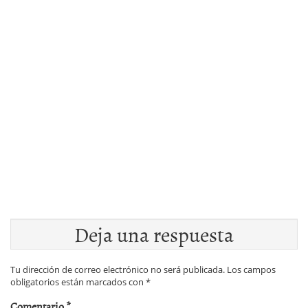
Deja una respuesta
Tu dirección de correo electrónico no será publicada.
Los campos
obligatorios están marcados con
*
Comentario
*