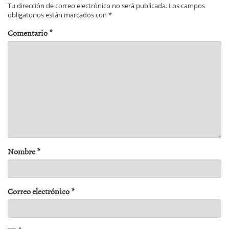
Tu dirección de correo electrónico no será publicada.
Los campos
obligatorios están marcados con
*
Comentario
*
Nombre
*
Correo electrónico
*