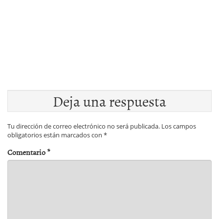
Deja una respuesta
Tu dirección de correo electrónico no será publicada.
Los campos
obligatorios están marcados con
*
Comentario
*