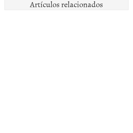
Artículos relacionados