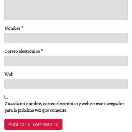
Nombre
*
Correo electrónico
*
Web
Guarda mi nombre, correo electrónico y web en este navegador
para la próxima vez que comente.