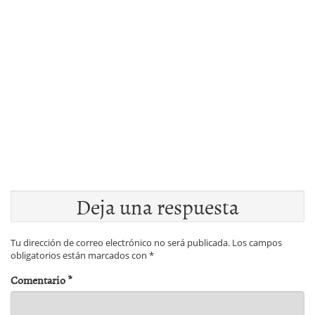
Deja una respuesta
Tu dirección de correo electrónico no será publicada.
Los campos
obligatorios están marcados con
*
Comentario
*