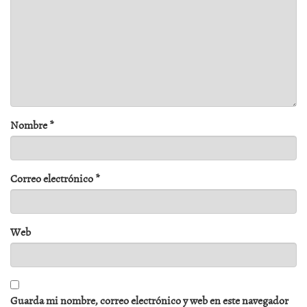
Nombre
*
Correo electrónico
*
Web
Guarda mi nombre, correo electrónico y web en este navegador