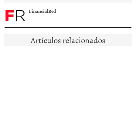
FinancialRed
Artículos relacionados