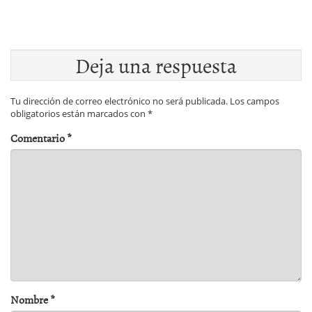
Deja una respuesta
Tu dirección de correo electrónico no será publicada.
Los campos
obligatorios están marcados con
*
Comentario
*
Nombre
*