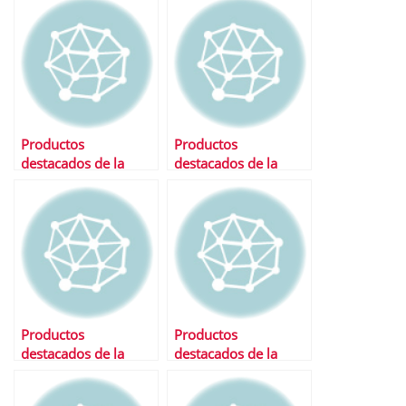
Productos
Productos
destacados de la
destacados de la
semana
semana
Productos
Productos
destacados de la
destacados de la
semana
semana