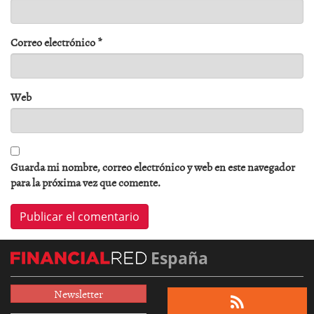
Correo electrónico
*
Web
Guarda mi nombre, correo electrónico y web en este navegador
para la próxima vez que comente.
España
Newsletter