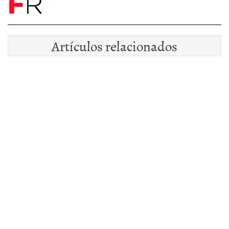
Artículos relacionados