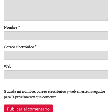
Nombre
*
Correo electrónico
*
Web
Guarda mi nombre, correo electrónico y web en este navegador
para la próxima vez que comente.