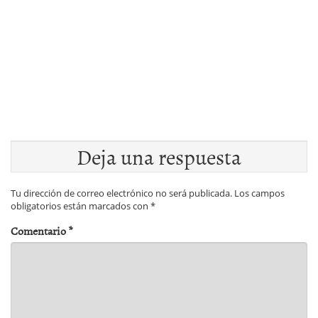
Deja una respuesta
Tu dirección de correo electrónico no será publicada.
Los campos
obligatorios están marcados con
*
Comentario
*